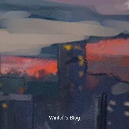
Wintel.'s Blog