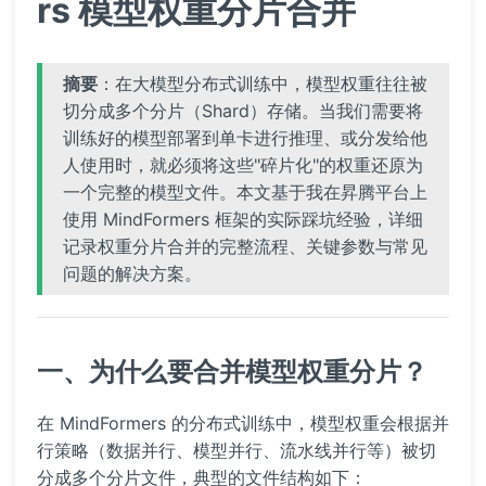
rs 模型权重分片合并
摘要
：在大模型分布式训练中，模型权重往往被
切分成多个分片（Shard）存储。当我们需要将
训练好的模型部署到单卡进行推理、或分发给他
人使用时，就必须将这些"碎片化"的权重还原为
一个完整的模型文件。本文基于我在昇腾平台上
使用 MindFormers 框架的实际踩坑经验，详细
记录权重分片合并的完整流程、关键参数与常见
问题的解决方案。
一、为什么要合并模型权重分片？
在 MindFormers 的分布式训练中，模型权重会根据并
行策略（数据并行、模型并行、流水线并行等）被切
分成多个分片文件，典型的文件结构如下：