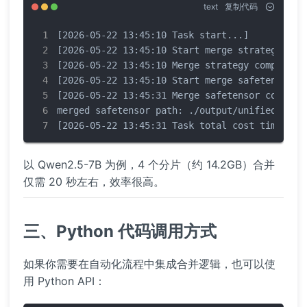
text
复制代码
[2026-05-22 13:45:10 Task start...]

[2026-05-22 13:45:10 Start merge strategy]

[2026-05-22 13:45:10 Merge strategy completed]
[2026-05-22 13:45:10 Start merge safetensor]

[2026-05-22 13:45:31 Merge safetensor complete
merged safetensor path: ./output/unified_check
[2026-05-22 13:45:31 Task total cost time: 20
以 Qwen2.5-7B 为例，4 个分片（约 14.2GB）合并
仅需 20 秒左右，效率很高。
三、Python 代码调用方式
如果你需要在自动化流程中集成合并逻辑，也可以使
用 Python API：