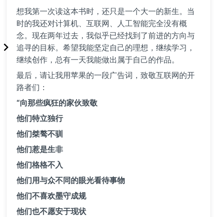
想我第一次读这本书时，还只是一个大一的新生。当
时的我还对计算机、互联网、人工智能完全没有概
念。现在两年过去，我似乎已经找到了前进的方向与
追寻的目标。希望我能坚定自己的理想，继续学习，
继续创作，总有一天我能做出属于自己的作品。
最后，请让我用苹果的一段广告词，致敬互联网的开
路者们：
“向那些疯狂的家伙致敬
他们特立独行
他们桀骜不驯
他们惹是生非
他们格格不入
他们用与众不同的眼光看待事物
他们不喜欢墨守成规
他们也不愿安于现状