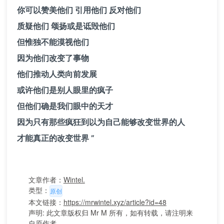
你可以赞美他们 引用他们 反对他们
质疑他们 颂扬或是诋毁他们
但惟独不能漠视他们
因为他们改变了事物
他们推动人类向前发展
或许他们是别人眼里的疯子
但他们确是我们眼中的天才
因为只有那些疯狂到以为自己能够改变世界的人
才能真正的改变世界 ”
文章作者：
Wintel.
类型：
原创
本文链接：
https://mrwintel.xyz/article?id=48
声明: 此文章版权归 Mr M 所有，如有转载，请注明来
自原作者