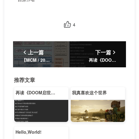
4
上一篇
下一篇
【MCM / 2026 C题】Data With The Stars
再读《DOOM启世录》有感
推荐文章
再读《DOOM启世录》有感
我真喜欢这个世界
Hello,World!